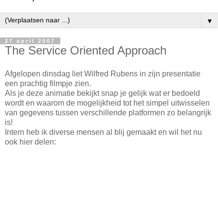
▼
27 april 2007
The Service Oriented Approach
Afgelopen dinsdag liet Wilfred Rubens in zijn presentatie
een prachtig filmpje zien.
Als je deze animatie bekijkt snap je gelijk wat er bedoeld
wordt en waarom de mogelijkheid tot het simpel uitwisselen
van gegevens tussen verschillende platformen zo belangrijk
is!
Intern heb ik diverse mensen al blij gemaakt en wil het nu
ook hier delen: