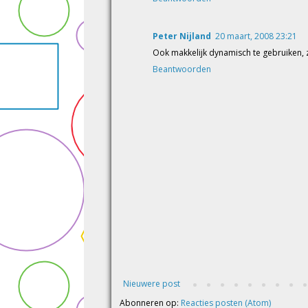
Peter Nijland
20 maart, 2008 23:21
Ook makkelijk dynamisch te gebruiken, z
Beantwoorden
Nieuwere post
Abonneren op:
Reacties posten (Atom)