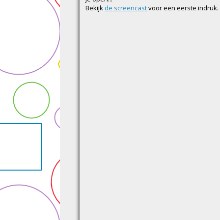
Bekijk
de screencast
voor een eerste indruk.