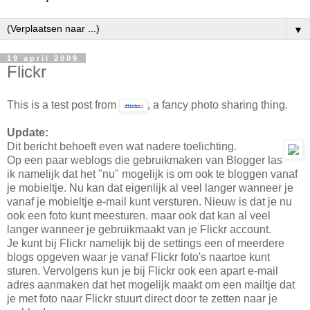
▼
19 april 2009
Flickr
This is a test post from
, a fancy photo sharing thing.
Update:
Dit bericht behoeft even wat nadere toelichting.
Op een paar weblogs die gebruikmaken van Blogger las
ik namelijk dat het "nu" mogelijk is om ook te bloggen vanaf
je mobieltje. Nu kan dat eigenlijk al veel langer wanneer je
vanaf je mobieltje e-mail kunt versturen. Nieuw is dat je nu
ook een foto kunt meesturen. maar ook dat kan al veel
langer wanneer je gebruikmaakt van je Flickr account.
Je kunt bij Flickr namelijk bij de settings een of meerdere
blogs opgeven waar je vanaf Flickr foto's naartoe kunt
sturen. Vervolgens kun je bij Flickr ook een apart e-mail
adres aanmaken dat het mogelijk maakt om een mailtje dat
je met foto naar Flickr stuurt direct door te zetten naar je