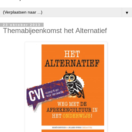
▼
23 oktober 2013
Themabijeenkomst het Alternatief